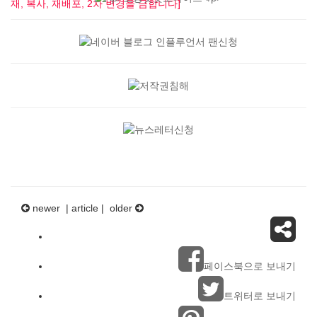
재, 복사, 재배포, 2차 변경을 금합니다]
newer |
article
| older
페이스북으로 보내기
트위터로 보내기