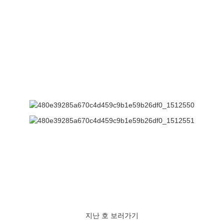
지난 호 보러가기