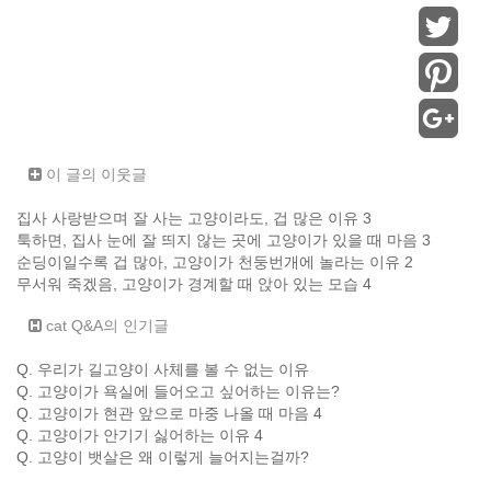
이 글의 이웃글
집사 사랑받으며 잘 사는 고양이라도, 겁 많은 이유 3
툭하면, 집사 눈에 잘 띄지 않는 곳에 고양이가 있을 때 마음 3
순딩이일수록 겁 많아, 고양이가 천둥번개에 놀라는 이유 2
무서워 죽겠음, 고양이가 경계할 때 앉아 있는 모습 4
cat Q&A의 인기글
Q. 우리가 길고양이 사체를 볼 수 없는 이유
Q. 고양이가 욕실에 들어오고 싶어하는 이유는?
Q. 고양이가 현관 앞으로 마중 나올 때 마음 4
Q. 고양이가 안기기 싫어하는 이유 4
Q. 고양이 뱃살은 왜 이렇게 늘어지는걸까?