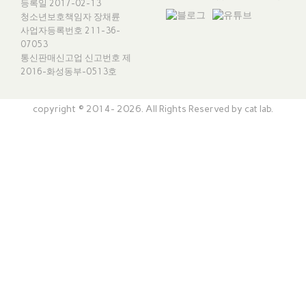
등록일 2017-02-13
청소년보호책임자 장채륜
사업자등록번호 211-36-
07053
통신판매신고업 신고번호
제
2016-화성동부-0513호
copyright © 2014- 2026. All Rights Reserved by cat lab.