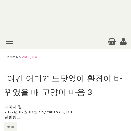
home
>
cat Q&A
“여긴 어디?” 느닷없이 환경이 바
뀌었을 때 고양이 마음 3
페이지 정보
2022년 07월 07일 / by
catlab
/
5,070
관련링크
목록