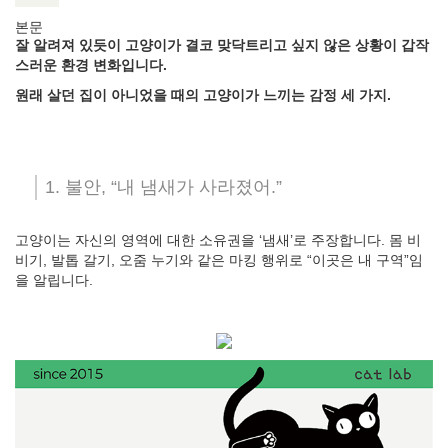
본문
잘 알려져 있듯이 고양이가 결코 맞닥트리고 싶지 않은 상황이 갑작
스러운 환경 변화입니다.
원래 살던 집이 아니었을 때의 고양이가 느끼는 감정 세 가지.
1. 불안, “내 냄새가 사라졌어.”
고양이는 자신의 영역에 대한 소유권을 ‘냄새’로 주장합니다. 몸 비
비기, 발톱 갈기, 오줌 누기와 같은 마킹 행위로 “이곳은 내 구역”임
을 알립니다.