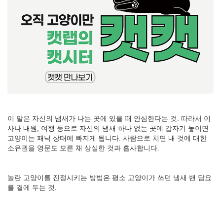
이 말은 자신의 냄새가 나는 곳에 있을 때 안심한다는 것. 따라서 이
사나 내원, 여행 등으로 자신의 냄새 하나 없는 곳에 갑자기 놓이면
고양이는 패닉 상태에 빠지게 됩니다. 사람으로 치면 내 것에 대한
소유권을 영문도 모른 채 상실한 것과 흡사합니다.
놀란 고양이를 진정시키는 방법은 평소 고양이가 쓰던 냄새 밴 담요
를 곁에 두는 것.