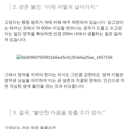
2. 생존 불안, “이제 어떻게 살아가지.”
고양이는 행동 범위가 개에 비해 매우 제한되어 있습니다. 암고양이
는 태어난 곳에서 약 600m 이상을 벗어나는 경우가 드물고 수고양
이는 일단 영역을 확보하면 반경 200m 내에서 생활하는 걸로 알려
져 있습니다.
그래서 영역을 지켜야 한다는 의식도 그만큼 강한데요. 영역 이탈은
영역권 상실을 의미하며 이는 곧 생존과 직결된 문제라, 인간으로 치
면 극심한 생계 불안을 겪는 것과 비슷합니다.
3. 결국, “불안한 마음을 멈출 수가 없어.”
고양이는 겁이 많은 동물이죠.