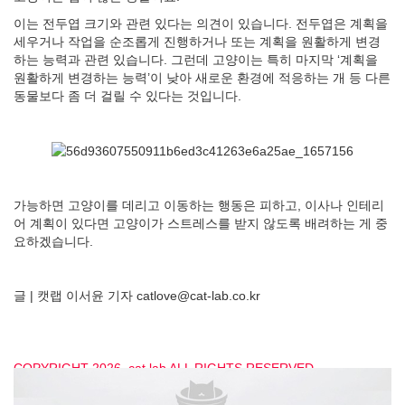
이는 전두엽 크기와 관련 있다는 의견이 있습니다. 전두엽은 계획을
세우거나 작업을 순조롭게 진행하거나 또는 계획을 원활하게 변경
하는 능력과 관련 있습니다. 그런데 고양이는 특히 마지막 ‘계획을
원활하게 변경하는 능력’이 낮아 새로운 환경에 적응하는 개 등 다른
동물보다 좀 더 걸릴 수 있다는 것입니다.
가능하면 고양이를 데리고 이동하는 행동은 피하고, 이사나 인테리
어 계획이 있다면 고양이가 스트레스를 받지 않도록 배려하는 게 중
요하겠습니다.
글 | 캣랩 이서윤 기자 catlove@cat-lab.co.kr
COPYRIGHT 2026. cat lab ALL RIGHTS RESERVED
[캣랩 - www.cat-lab.co.kr 저작권법에 의거, 모든 콘텐츠의 무단전
재, 복사, 재배포, 2차 변경을 금합니다]