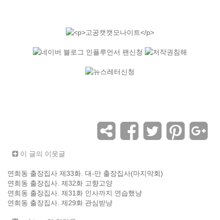
이 글의 이웃글
연희동 출장집사 제33화. 대-만 출장집사(마지막회)
연희동 출장집사. 제32화 고향고양
연희동 출장집사. 제31화 인사까지 연습했냥
연희동 출장집사. 제29화 관심받냥