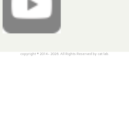
copyright © 2014- 2026. All Rights Reserved by cat lab.