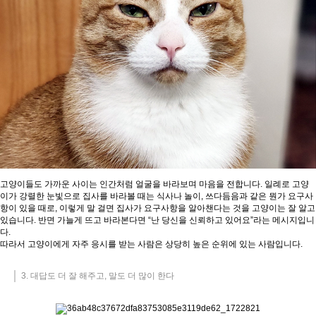
고양이들도 가까운 사이는 인간처럼 얼굴을 바라보며 마음을 전합니다. 일례로 고양
이가 강렬한 눈빛으로 집사를 바라볼 때는 식사나 놀이, 쓰다듬음과 같은 뭔가 요구사
항이 있을 때로, 이렇게 말 걸면 집사가 요구사항을 알아챈다는 것을 고양이는 잘 알고
있습니다. 반면 가늘게 뜨고 바라본다면 “난 당신을 신뢰하고 있어요”라는 메시지입니
다.
따라서 고양이에게 자주 응시를 받는 사람은 상당히 높은 순위에 있는 사람입니다.
3. 대답도 더 잘 해주고, 말도 더 많이 한다