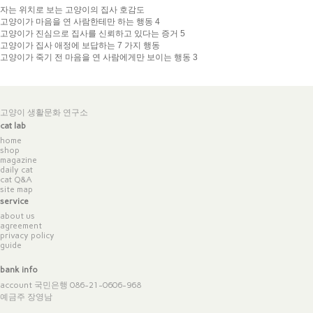
자는 위치로 보는 고양이의 집사 호감도
고양이가 마음을 연 사람한테만 하는 행동 4
고양이가 진심으로 집사를 신뢰하고 있다는 증거 5
고양이가 집사 애정에 보답하는 7 가지 행동
고양이가 죽기 전 마음을 연 사람에게만 보이는 행동 3
고양이 생활문화 연구소
cat lab
home
shop
magazine
daily cat
cat Q&A
site map
service
about us
agreement
privacy policy
guide
bank info
account 국민은행 086-21-0606-968
예금주 장영남