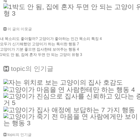
이 글의 이웃글
내 목소리도 좋아할까? 고양이가 좋아하는 인간 목소리 특징 4
모두가 신기해했던 고양이가 하는 특이한 행동 7
고양이가 기분 좋으면 집사한테 보여주는 행동 4
1박도 안 됨, 집에 혼자 두면 안 되는 고양이 유형 3
topic
의 인기글
topic의 인기글