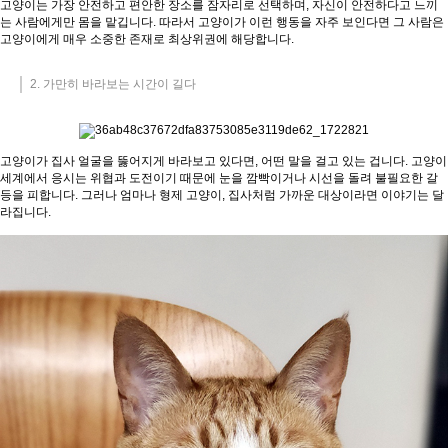
고양이는 가장 안전하고 편안한 장소를 잠자리로 선택하며, 자신이 안전하다고 느끼
는 사람에게만 몸을 맡깁니다. 따라서 고양이가 이런 행동을 자주 보인다면 그 사람은
고양이에게 매우 소중한 존재로 최상위권에 해당합니다.
2. 가만히 바라보는 시간이 길다
고양이가 집사 얼굴을 뚫어지게 바라보고 있다면, 어떤 말을 걸고 있는 겁니다. 고양이
세계에서 응시는 위협과 도전이기 때문에 눈을 깜빡이거나 시선을 돌려 불필요한 갈
등을 피합니다. 그러나 엄마나 형제 고양이, 집사처럼 가까운 대상이라면 이야기는 달
라집니다.