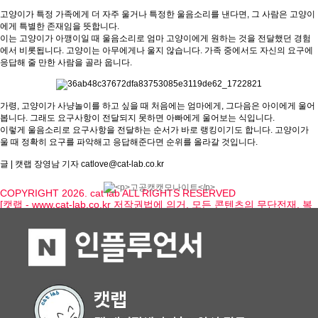
고양이가 특정 가족에게 더 자주 울거나 특정한 울음소리를 낸다면, 그 사람은 고양이
에게 특별한 존재임을 뜻합니다.
이는 고양이가 아깽이일 때 울음소리로 엄마 고양이에게 원하는 것을 전달했던 경험
에서 비롯됩니다. 고양이는 아무에게나 울지 않습니다. 가족 중에서도 자신의 요구에
응답해 줄 만한 사람을 골라 웁니다.
가령, 고양이가 사냥놀이를 하고 싶을 때 처음에는 엄마에게, 그다음은 아이에게 울어
봅니다. 그래도 요구사항이 전달되지 못하면 아빠에게 울어보는 식입니다.
이렇게 울음소리로 요구사항을 전달하는 순서가 바로 랭킹이기도 합니다. 고양이가
울 때 정확히 요구를 파악해고 응답해준다면 순위를 올라갈 것입니다.
글 | 캣랩 장영남 기자 catlove@cat-lab.co.kr
COPYRIGHT 2026. cat lab ALL RIGHTS RESERVED
[캣랩 - www.cat-lab.co.kr 저작권법에 의거, 모든 콘텐츠의 무단전재, 복
사, 재배포, 2차 변경을 금합니다]